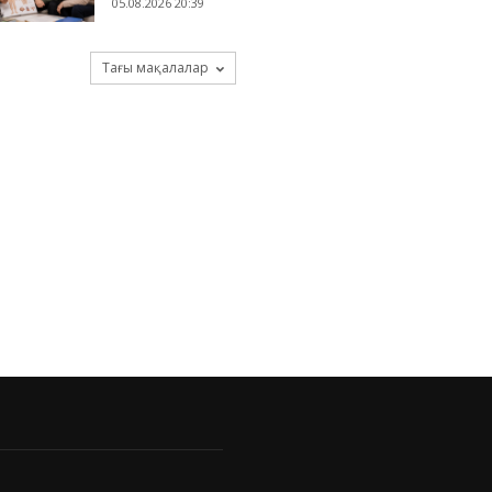
05.08.2026 20:39
Тағы мақалалар