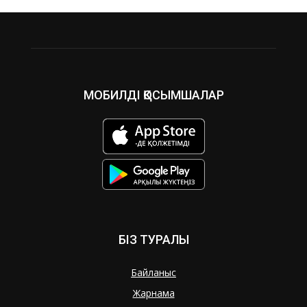
МОБИЛДІ ҚОСЫМШАЛАР
БІЗ ТУРАЛЫ
Байланыс
Жарнама