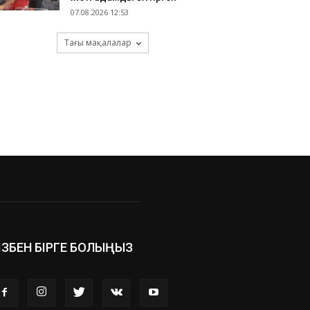
07.08.2026 12:53
Тағы мақалалар
ІЗБЕН БІРГЕ БОЛЫҢЫЗ