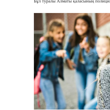
Бұл туралы Алматы қаласының полиция