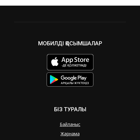
МОБИЛДІ ҚОСЫМШАЛАР
БІЗ ТУРАЛЫ
Байланыс
Жарнама