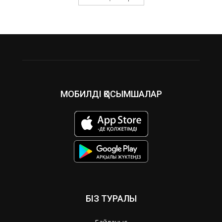
МОБИЛДІ ҚОСЫМШАЛАР
БІЗ ТУРАЛЫ