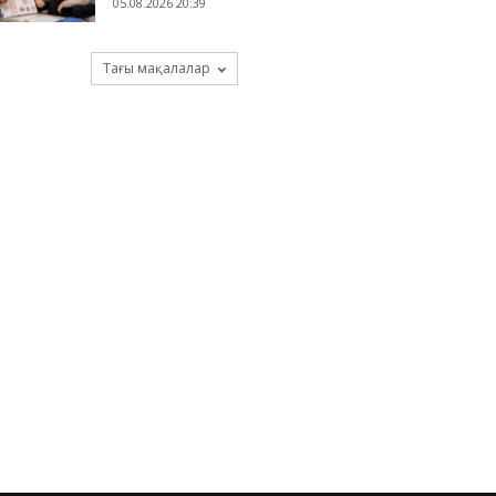
05.08.2026 20:39
Тағы мақалалар