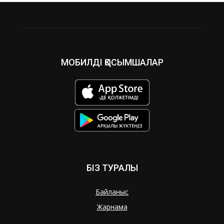
МОБИЛДІ ҚОСЫМШАЛАР
БІЗ ТУРАЛЫ
Байланыс
Жарнама