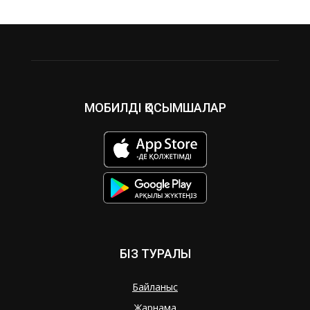
МОБИЛДІ ҚОСЫМШАЛАР
БІЗ ТУРАЛЫ
Байланыс
Жарнама