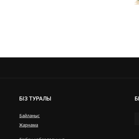
БІЗ ТУРАЛЫ
Б
Байланыс
Жарнама