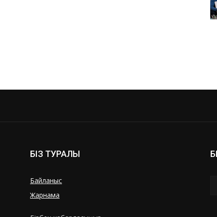
БІЗ ТУРАЛЫ
Б
Байланыс
Жарнама