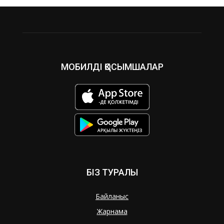
МОБИЛДІ ҚОСЫМШАЛАР
БІЗ ТУРАЛЫ
Байланыс
Жарнама