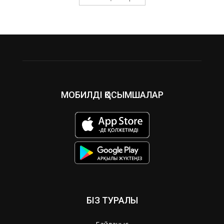
МОБИЛДІ ҚОСЫМШАЛАР
БІЗ ТУРАЛЫ