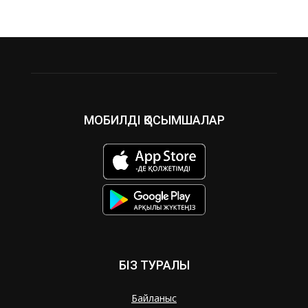
МОБИЛДІ ҚОСЫМШАЛАР
БІЗ ТУРАЛЫ
Байланыс