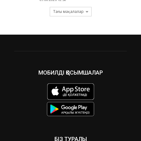
Тағы мақалалар
МОБИЛДІ ҚОСЫМШАЛАР
БІЗ ТУРАЛЫ