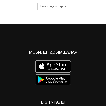
Тағы мақалалар
МОБИЛДІ ҚОСЫМШАЛАР
БІЗ ТУРАЛЫ