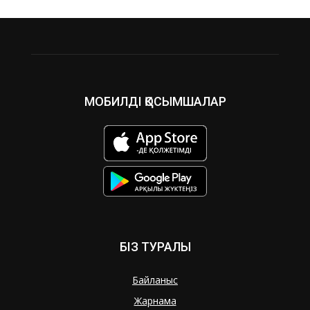
МОБИЛДІ ҚОСЫМШАЛАР
БІЗ ТУРАЛЫ
Байланыс
Жарнама