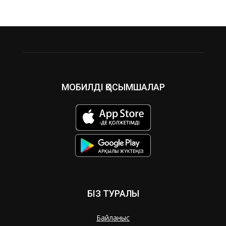
МОБИЛДІ ҚОСЫМШАЛАР
БІЗ ТУРАЛЫ
Байланыс