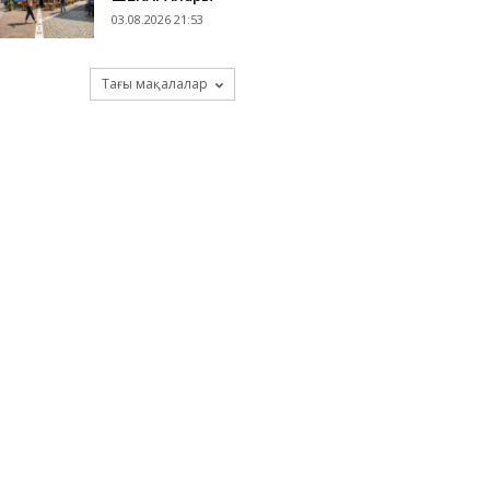
03.08.2026 21:53
Тағы мақалалар