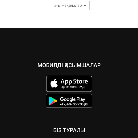
Тағы мақалалар
МОБИЛДІ ҚОСЫМШАЛАР
БІЗ ТУРАЛЫ