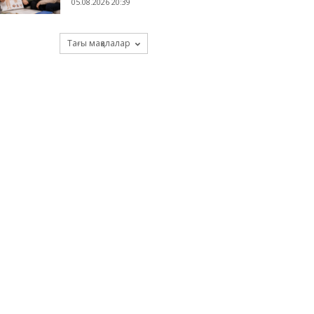
05.08.2026 20:39
Тағы мақалалар