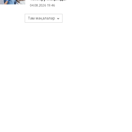
04.08.2026 19:46
Тағы мақалалар