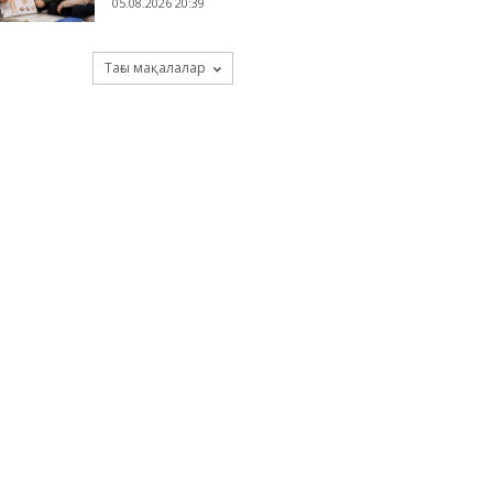
05.08.2026 20:39
Тағы мақалалар