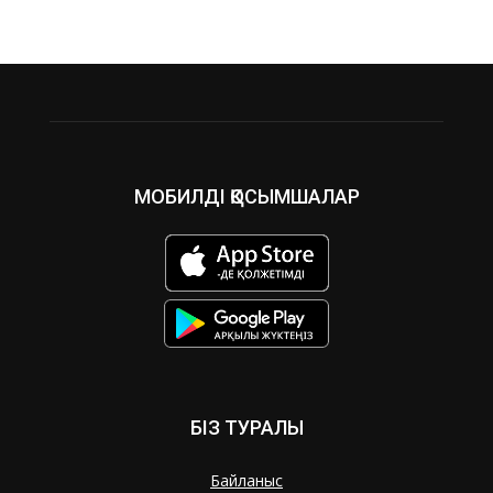
МОБИЛДІ ҚОСЫМШАЛАР
БІЗ ТУРАЛЫ
Байланыс