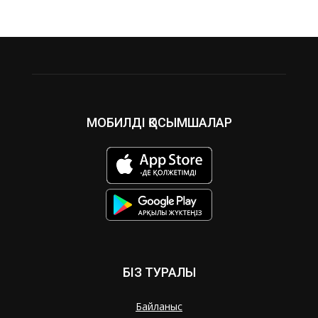
МОБИЛДІ ҚОСЫМШАЛАР
БІЗ ТУРАЛЫ
Байланыс