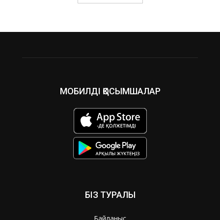
МОБИЛДІ ҚОСЫМШАЛАР
БІЗ ТУРАЛЫ
Байланыс