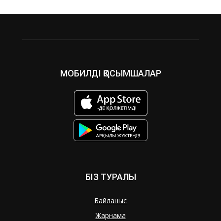
МОБИЛДІ ҚОСЫМШАЛАР
БІЗ ТУРАЛЫ
Байланыс
Жарнама