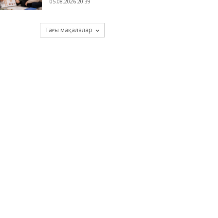
05.08.2026 20:39
Тағы мақалалар