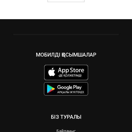
МОБИЛДІ ҚОСЫМШАЛАР
БІЗ ТУРАЛЫ
Байланыс