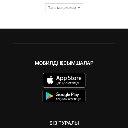
Тағы мақалалар
МОБИЛДІ ҚОСЫМШАЛАР
БІЗ ТУРАЛЫ