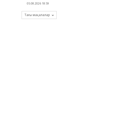
05.08.2026 18:59
Тағы мақалалар