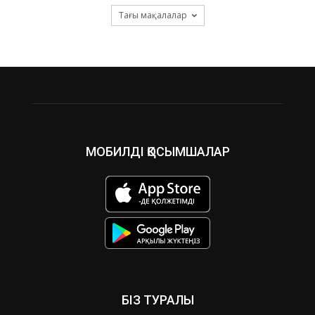
Тағы мақалалар
МОБИЛДІ ҚОСЫМШАЛАР
БІЗ ТУРАЛЫ