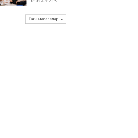
05.08.2026 20:39
Тағы мақалалар